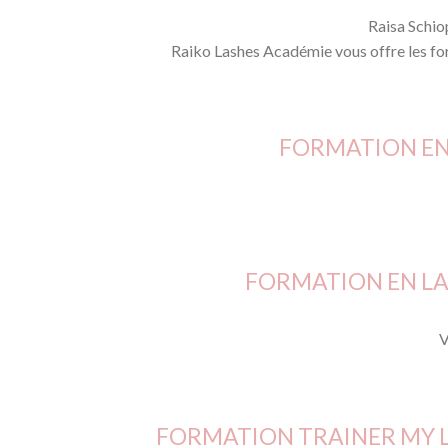
Raisa Schio
Raiko Lashes Académie vous offre les for
FORMATION EN 
FORMATION EN LA
V
FORMATION TRAINER MY LA