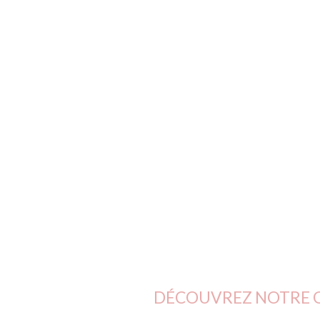
DÉCOUVREZ NOTRE G