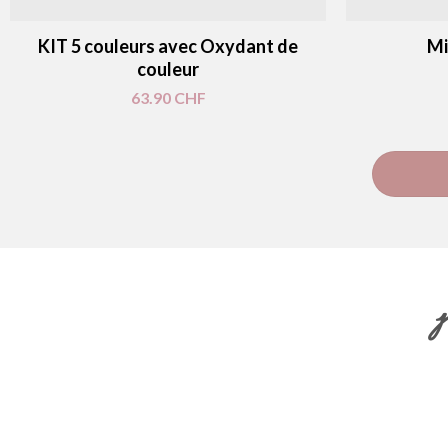
KIT 5 couleurs avec Oxydant de
Mi
couleur
63.90
CHF
M