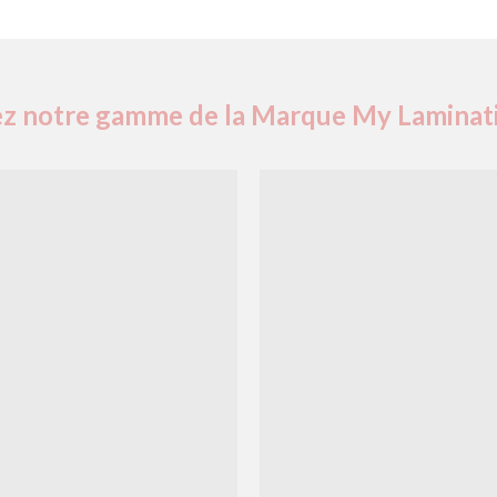
z notre gamme de la Marque My Laminat