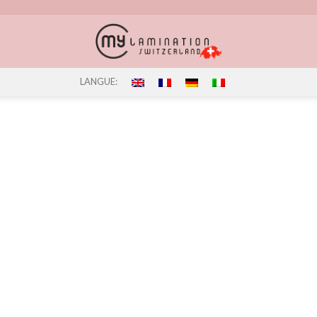
LANGUE: